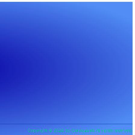
Copyright © 2026 by Corpquants All rights reserved.