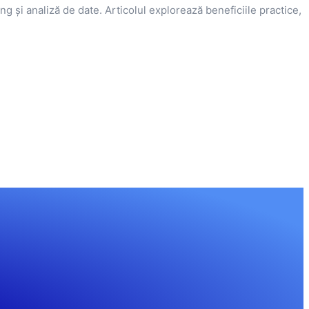
 și analiză de date. Articolul explorează beneficiile practice,