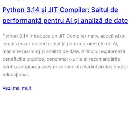
Python 3.14 și JIT Compiler: Saltul de
performanță pentru AI și analiză de date
Python 3.14 introduce un JIT Compiler nativ, aducând un
impuls major de performanță pentru proiectele de AI,
machine learning și analiză de date. Articolul explorează
beneficiile practice, benchmark-urile și recomandările
pentru adoptarea acestei versiuni în mediul profesional și
educațional.
Vezi mai mult