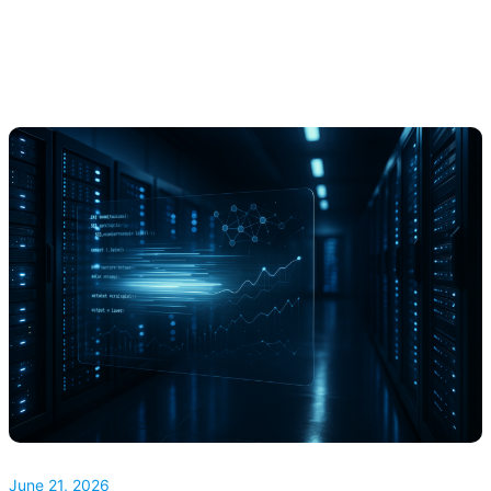
June 21, 2026