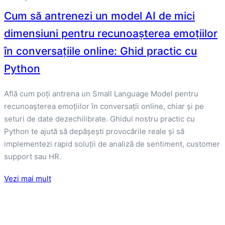
Cum să antrenezi un model AI de mici
dimensiuni pentru recunoașterea emoțiilor
în conversațiile online: Ghid practic cu
Python
Află cum poți antrena un Small Language Model pentru
recunoașterea emoțiilor în conversații online, chiar și pe
seturi de date dezechilibrate. Ghidul nostru practic cu
Python te ajută să depășești provocările reale și să
implementezi rapid soluții de analiză de sentiment, customer
support sau HR.
Vezi mai mult