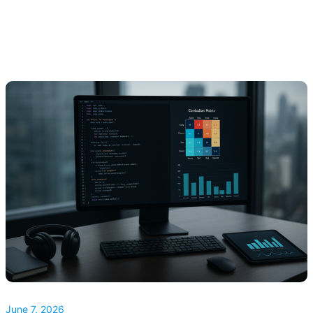
June 7, 2026