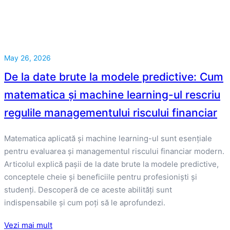
May 26, 2026
De la date brute la modele predictive: Cum
matematica și machine learning-ul rescriu
regulile managementului riscului financiar
Matematica aplicată și machine learning-ul sunt esențiale
pentru evaluarea și managementul riscului financiar modern.
Articolul explică pașii de la date brute la modele predictive,
conceptele cheie și beneficiile pentru profesioniști și
studenți. Descoperă de ce aceste abilități sunt
indispensabile și cum poți să le aprofundezi.
Vezi mai mult