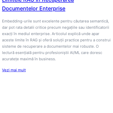
Documentelor Enterprise
Embedding-urile sunt excelente pentru căutarea semantică,
dar pot rata detalii critice precum negațiile sau identificatorii
exacți în mediul enterprise. Articolul explică unde apar
aceste limite în RAG și oferă soluții practice pentru a construi
sisteme de recuperare a documentelor mai robuste. O
lectură esențială pentru profesioniștii AI/ML care doresc
acuratețe maximă în business.
Vezi mai mult