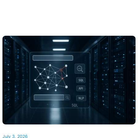
July 3, 2026