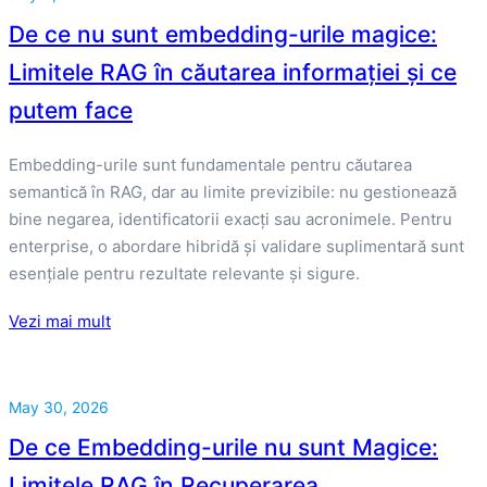
De ce nu sunt embedding-urile magice:
Limitele RAG în căutarea informației și ce
putem face
Embedding-urile sunt fundamentale pentru căutarea
semantică în RAG, dar au limite previzibile: nu gestionează
bine negarea, identificatorii exacți sau acronimele. Pentru
enterprise, o abordare hibridă și validare suplimentară sunt
esențiale pentru rezultate relevante și sigure.
Vezi mai mult
May 30, 2026
De ce Embedding-urile nu sunt Magice:
Limitele RAG în Recuperarea