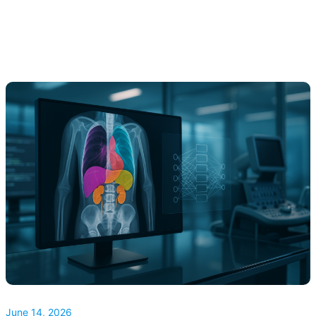
June 14, 2026