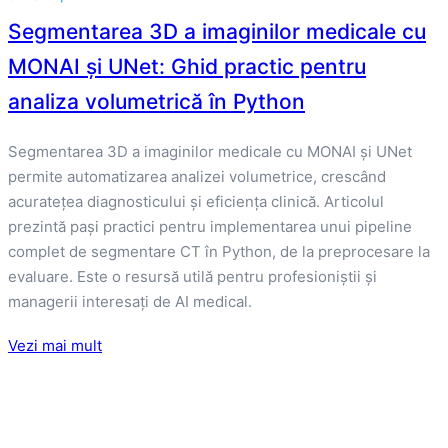
Segmentarea 3D a imaginilor medicale cu
MONAI și UNet: Ghid practic pentru
analiza volumetrică în Python
Segmentarea 3D a imaginilor medicale cu MONAI și UNet
permite automatizarea analizei volumetrice, crescând
acuratețea diagnosticului și eficiența clinică. Articolul
prezintă pași practici pentru implementarea unui pipeline
complet de segmentare CT în Python, de la preprocesare la
evaluare. Este o resursă utilă pentru profesioniștii și
managerii interesați de AI medical.
Vezi mai mult