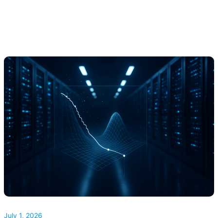
July 1, 2026