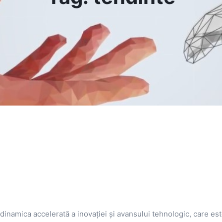
inamica accelerată a inovației și avansului tehnologic, care es