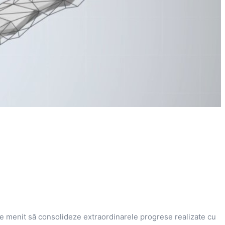
te menit să consolideze extraordinarele progrese realizate cu