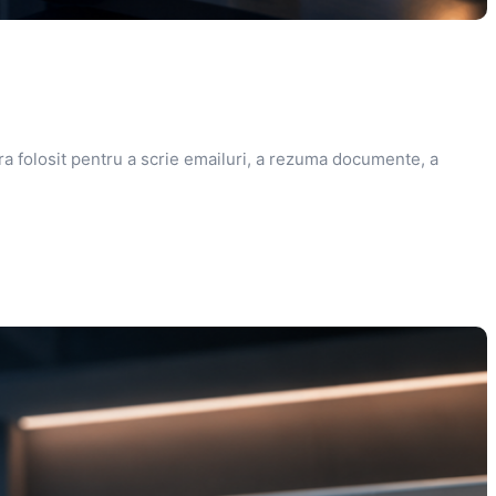
era folosit pentru a scrie emailuri, a rezuma documente, a