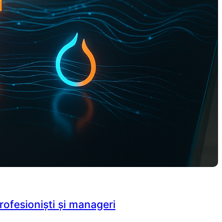
profesioniști și manageri