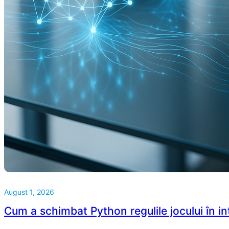
August 1, 2026
Cum a schimbat Python regulile jocului în int