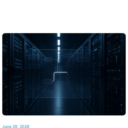
June 29, 2026